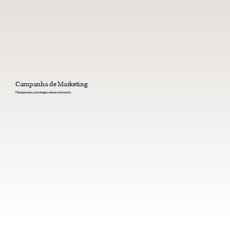
Campanha de Marketing
Planejamento, estratégia e desenvolvimento.