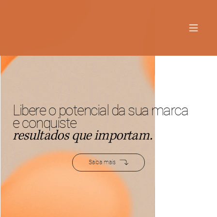
Libere o potencial da sua marca
e conquiste
resultados que importam.
Saiba mais