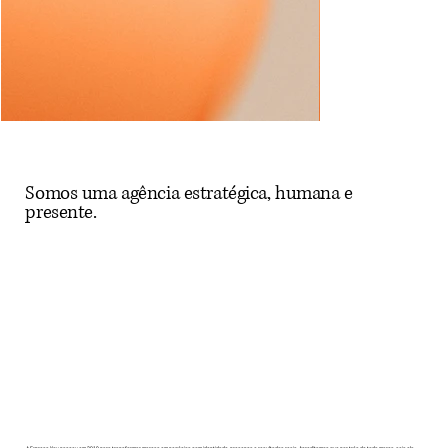
Somos uma agência estratégica, humana e
presente.